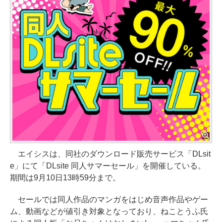
エイシスは、同社のダウンロード販売サービス「DLsit
e」にて「DLsite 同人サマーセール」を開催している。
期間は9月10日13時59分まで。
セールでは同人作品のマンガをはじめ音声作品やゲー
ム、動画などが値引き対象となっており、ねことうふ氏