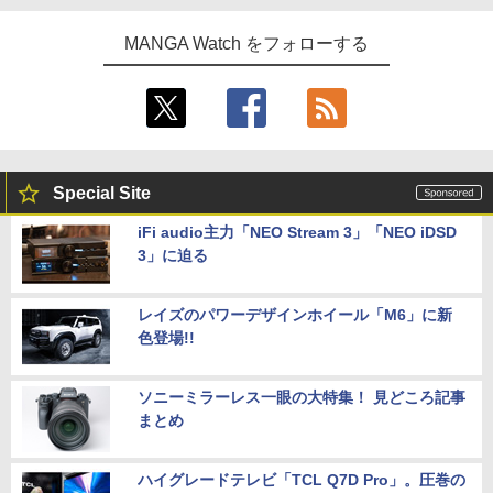
MANGA Watch をフォローする
Special Site
iFi audio主力「NEO Stream 3」「NEO iDSD
3」に迫る
レイズのパワーデザインホイール「M6」に新
色登場!!
ソニーミラーレス一眼の大特集！ 見どころ記事
まとめ
ハイグレードテレビ「TCL Q7D Pro」。圧巻の