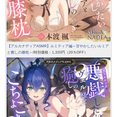
【アルカナディアASMR】ルミティア編～甘やかしたいルミア
と癒しの膝枕～
/特別価格：1,320円（20％OFF）