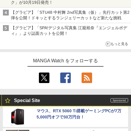
ク」が10月19日発売！
【グラビア】「STU48 中村舞 2nd写真集（仮）」先行カット第2
弾を公開！ドキッとするランジェリーカットなど新たな挑戦
【グラビア】「SPA!デジタル写真集 江籠裕奈『エンジェルボデ
ィ』」より誌面カットを公開！
もっと見る
MANGA Watch をフォローする
Special Site
マウス、RTX 5060 Ti搭載ゲーミングPCが7万
5,000円オフで30万円台！