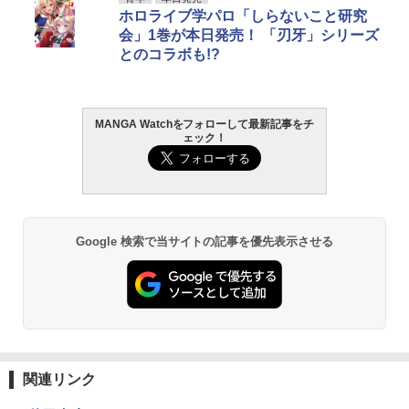
ホロライブ学パロ「しらないこと研究
会」1巻が本日発売！ 「刃牙」シリーズ
とのコラボも!?
MANGA Watchをフォローして最新記事をチ
ェック！
Google 検索で当サイトの記事を優先表示させる
関連リンク