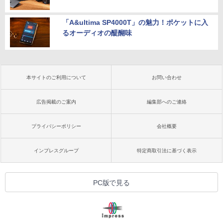
「A&ultima SP4000T」の魅力！ポケットに入
るオーディオの醍醐味
本サイトのご利用について
お問い合わせ
広告掲載のご案内
編集部へのご連絡
プライバシーポリシー
会社概要
インプレスグループ
特定商取引法に基づく表示
PC版で見る