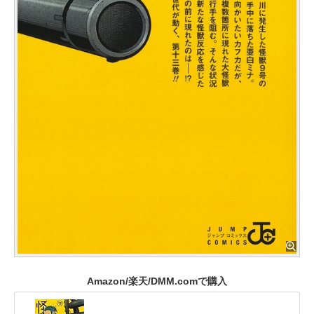
Amazon/楽天/DMM.comで購入