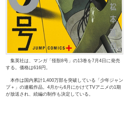
集英社は、マンガ「怪獣8号」の13巻を7月4日に発売
する。価格は616円。
本作は国内累計1,400万部を突破している「少年ジャン
プ＋」の連載作品。4月から6月にかけてTVアニメの1期
が放送され、続編の制作も決定している。