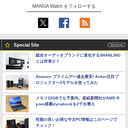
MANGA Watch をフォローする
Special Site
総合オーディオブランドに進化するSHANLING
とは何者か？
Amazon プライムデー過去最安! Anker注目プ
ロジェクター3モデルを使ってみた
メモリ32GBでも予算内。産経新聞社がAMD R
yzen搭載dynabookを2千台導入
性能の良いお得な中古PC情報はこのページで
チェック！