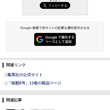
Google 検索で当サイトの記事を優先表示させる
関連リンク
□集英社の公式サイト
□「怪獣8号」13巻の商品ページ
関連記事