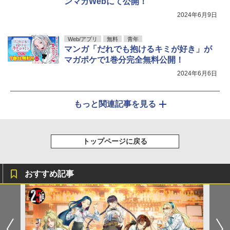
ンマガWebにて公開！
2024年6月9日
Web/アプリ
無料
青年
マンガ「だれでも抱けるキミが好き」が
マガポケで1巻分完全無料公開！
2024年6月6日
もっと関連記事を見る
トップページに戻る
おすすめ記事