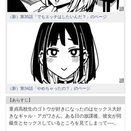
（新）第35話「でもエッチはしたいんだ？」のページ
（新）第34話「やめちゃったの？」のページ
【あらすじ】
童貞高校生のゴトウが好きになったのはセックス大好
きなギャル・アガワさん。ある日の放課後、彼女が同
級生とセックスしているところを見てしまって──。