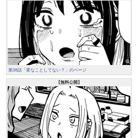
第38話「変なことしてない？」のページ
【無料公開】