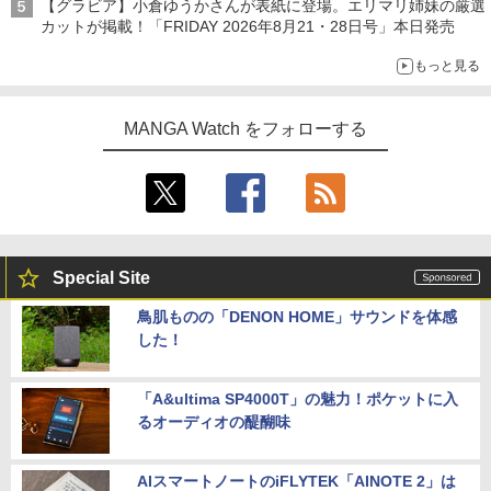
【グラビア】小倉ゆうかさんが表紙に登場。エリマリ姉妹の厳選
カットが掲載！「FRIDAY 2026年8⽉21・28日号」本日発売
もっと見る
MANGA Watch をフォローする
Special Site
鳥肌ものの「DENON HOME」サウンドを体感
した！
「A&ultima SP4000T」の魅力！ポケットに入
るオーディオの醍醐味
AIスマートノートのiFLYTEK「AINOTE 2」は