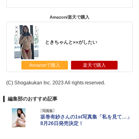
Amazon/楽天で購入
ときちゃんと××がしたい
Amazonで購入
楽天で購入
(C) Shogakukan Inc. 2023 All rights reserved.
編集部のおすすめ記事
写真集
坂巻有紗さんの1st写真集「私を見て…」
8月26日発売決定！