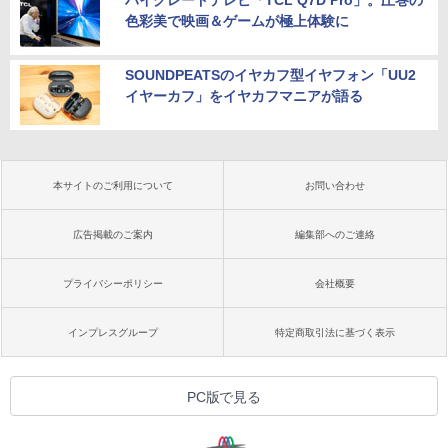
色彩美で映画＆ゲームが極上体験に
SOUNDPEATSのイヤカフ型イヤフォン「UU2
イヤーカフ」をイヤカフマニアが語る
本サイトのご利用について
お問い合わせ
広告掲載のご案内
編集部へのご連絡
プライバシーポリシー
会社概要
インプレスグループ
特定商取引法に基づく表示
PC版で見る