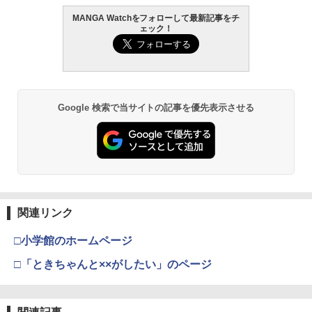
MANGA Watchをフォローして最新記事をチ
ェック！
Google 検索で当サイトの記事を優先表示させる
関連リンク
□小学館のホームページ
□「ときちゃんと××がしたい」のページ