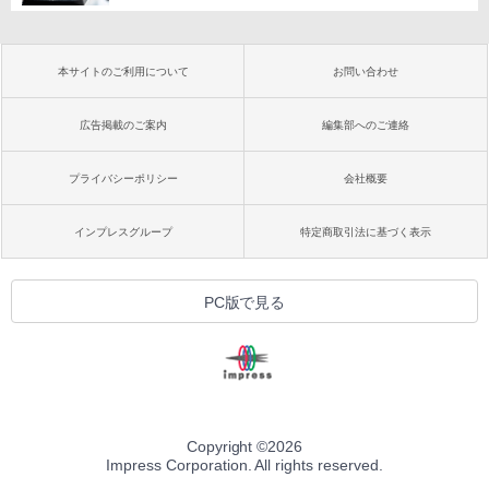
本サイトのご利用について
お問い合わせ
広告掲載のご案内
編集部へのご連絡
プライバシーポリシー
会社概要
インプレスグループ
特定商取引法に基づく表示
PC版で見る
Copyright ©
2026
Impress Corporation. All rights reserved.