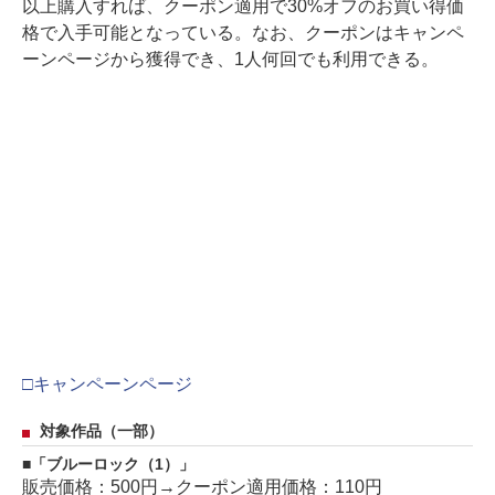
以上購入すれば、クーポン適用で30%オフのお買い得価
格で入手可能となっている。なお、クーポンはキャンペ
ーンページから獲得でき、1人何回でも利用できる。
□キャンペーンページ
対象作品（一部）
「ブルーロック（1）」
販売価格：500円→クーポン適用価格：110円