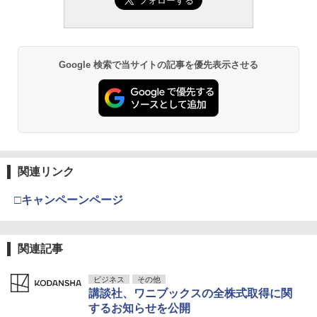
Google 検索で当サイトの記事を優先表示させる
関連リンク
□キャンペーンページ
関連記事
ビジネス
その他
講談社、ワニブックスの全株式取得に関
するお知らせを公開