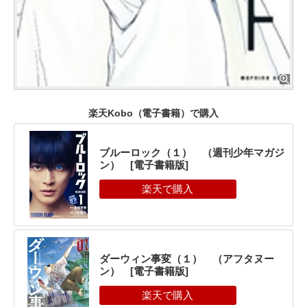
楽天Kobo（電子書籍）で購入
ブルーロック（１） （週刊少年マガジ
ン） [電子書籍版]
ダーウィン事変（１） （アフタヌー
ン） [電子書籍版]