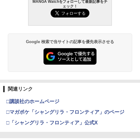
MANGA Watchをフォローして最新記事をチ
ェック！
Google 検索で当サイトの記事を優先表示させる
関連リンク
□講談社のホームページ
□マガポケ「シャングリラ・フロンティア」のページ
□「シャングリラ・フロンティア」公式X