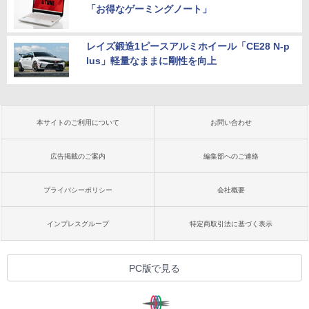
「お得なゲーミングノート」
レイズ鍛造1ピースアルミホイール「CE28 N-p
lus」軽量なままに剛性を向上
本サイトのご利用について
お問い合わせ
広告掲載のご案内
編集部へのご連絡
プライバシーポリシー
会社概要
インプレスグループ
特定商取引法に基づく表示
PC版で見る