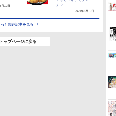
チ!?
年5月10日
2024年5月10日
もっと関連記事を見る
トップページに戻る