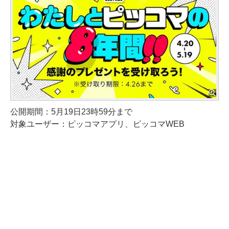
公開期間：5月19日23時59分まで
対象ユーザー：ピッコマアプリ、ピッコマWEB