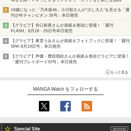
19歳になった「乃木坂46」小川彩さんが“少し大人”を見せる「週
刊少年チャンピオン 35号」本日発売
【グラビア】井口裕香さんが表紙＆巻頭に登場！「週刊
FLASH」8月18・25日号本日発売
【グラビア】東雲うみさんが表紙＆フォトブックに登場！「週刊
SPA! 8月19日号」本日発売
【グラビア】声優・豊田萌絵さんが表紙＆巻頭グラビアに登場！
「週刊プレイボーイ33号」本日発売
もっと見る
MANGA Watch をフォローする
Special Site