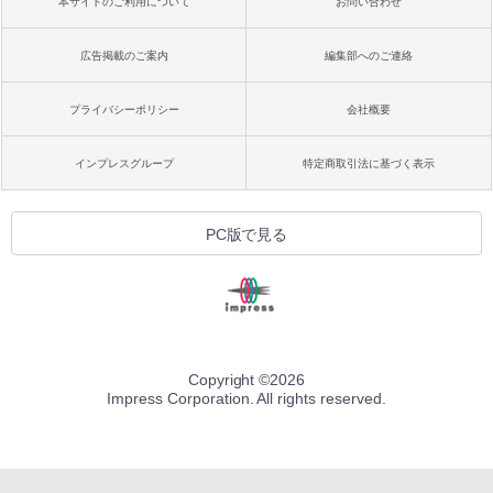
本サイトのご利用について
お問い合わせ
広告掲載のご案内
編集部へのご連絡
プライバシーポリシー
会社概要
インプレスグループ
特定商取引法に基づく表示
PC版で見る
Copyright ©
2026
Impress Corporation. All rights reserved.