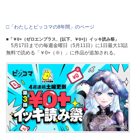
□「わたしとピッコマの8年間」のページ
「￥0+（ゼロエンプラス、[以下、￥0+]）イッキ読み祭」
5月17日までの毎週金曜日（5月11日）に1日最大13話
無料で読める「￥0+（※）」に作品が追加される。