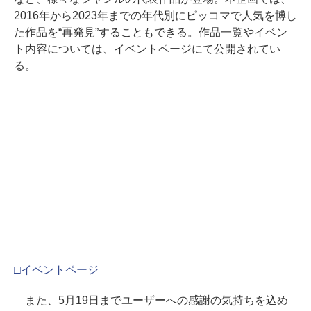
2016年から2023年までの年代別にピッコマで人気を博し
た作品を“再発見”することもできる。作品一覧やイベン
ト内容については、イベントページにて公開されてい
る。
□イベントページ
また、5月19日までユーザーへの感謝の気持ちを込め