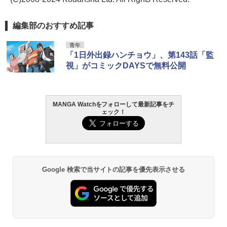
編集部のおすすめ記事
青年
「1日外出録ハンチョウ」、第143話「監
視」がコミックDAYSで無料公開
MANGA Watchをフォローして最新記事をチ
ェック！
Google 検索で当サイトの記事を優先表示させる