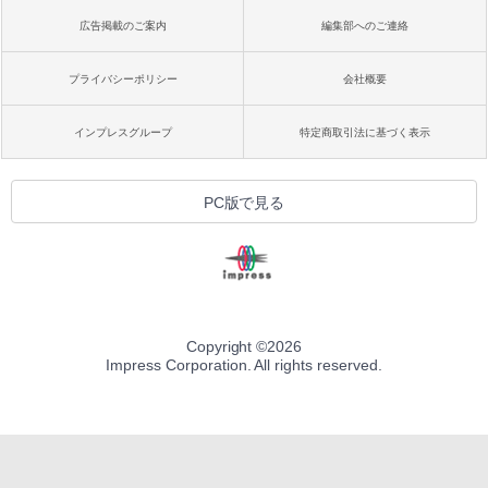
広告掲載のご案内
編集部へのご連絡
プライバシーポリシー
会社概要
インプレスグループ
特定商取引法に基づく表示
PC版で見る
Copyright ©
2026
Impress Corporation. All rights reserved.