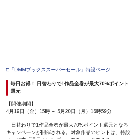
□「DMMブックススーパーセール」特設ページ
毎日お得！ 日替わりで1作品全巻が最大70%ポイント
還元
【開催期間】
4月19日（金）15時 ～ 5月20日（月）16時59分
日替わりで1作品全巻が最大70%ポイント還元となる
キャンペーンが開催される。対象作品のヒントは、特設