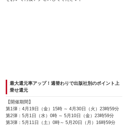
最大還元率アップ！週替わりで出版社別のポイント上
乗せ還元
【開催期間】
第1弾：4月19日（金）15時 ～ 4月30日（火）23時59分
第2弾：5月1日（水）0時 ～ 5月10日（金）23時59分
第3弾：5月11日（土）0時～ 5月20日（月）16時59分