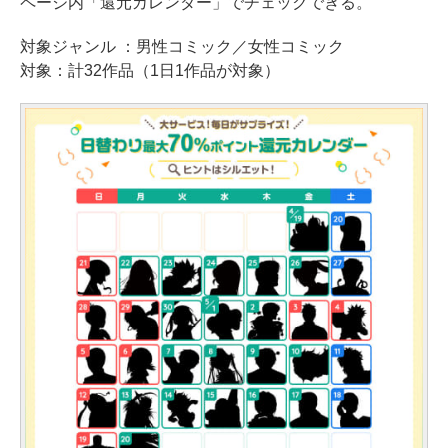
ページ内「還元カレンダー」でチェックできる。
対象ジャンル ：男性コミック／女性コミック
対象：計32作品（1日1作品が対象）