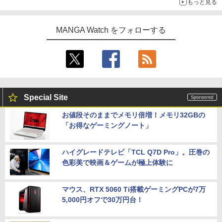
もっと見る
MANGA Watch をフォローする
Special Site
お値段そのままでメモリ倍増！メモリ32GBの
「お得なゲーミングノート」
ハイグレードテレビ「TCL Q7D Pro」。圧巻の
色彩美で映画＆ゲームが極上体験に
マウス、RTX 5060 Ti搭載ゲーミングPCが7万
5,000円オフで30万円台！