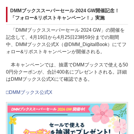
DMMブックススーパーセール 2024 GW開催記念！
「フォロー&リポストキャンペーン！」実施
「DMMブックススーパーセール 2024 GW」の開催を
記念して、4月19日から4月25日23時59分までの期間
中、DMMブックス公式X（@DMM_DigitalBook）にてフ
ォロー&リポストキャンペーンが開催される。
本キャンペーンでは、抽選でDMMブックスで使える50
0円分クーポンが、合計400名にプレゼントされる。詳細
はDMMブックス公式Xにて確認できる。
□DMMブックス公式X