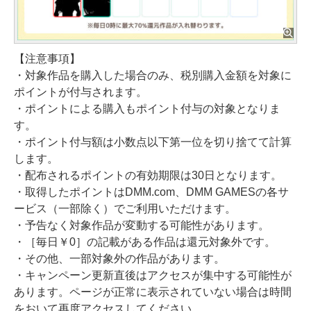
【注意事項】
・対象作品を購入した場合のみ、税別購入金額を対象に
ポイントが付与されます。
・ポイントによる購入もポイント付与の対象となりま
す。
・ポイント付与額は小数点以下第一位を切り捨てて計算
します。
・配布されるポイントの有効期限は30日となります。
・取得したポイントはDMM.com、DMM GAMESの各サ
ービス（一部除く）でご利用いただけます。
・予告なく対象作品が変動する可能性があります。
・［毎日￥0］の記載がある作品は還元対象外です。
・その他、一部対象外の作品があります。
・キャンペーン更新直後はアクセスが集中する可能性が
あります。ページが正常に表示されていない場合は時間
をおいて再度アクセスしてください。