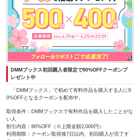
DMMブックス初回購入者限定で90%OFFクーポンプ
レゼント中
「DMMブックス」で初めて有料作品を購入する人に9
0%OFFとなるクーポンを配布中。
取得条件：DMMブックスで有料作品を購入したことがな
い人
割引内容：90%OFF（※上限金額2,000円）
利用期限：クーポン取得後7日以内、初回購入が完了す