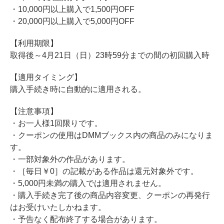
・10,000円以上購入で1,500円OFF
・20,000円以上購入で5,000円OFF
【利用期限】
取得後～4月21日（日）23時59分までの間の初回購入時
【適用タイミング】
購入手続き時に自動的に適用される。
【注意事項】
・お一人様1回限りです。
・クーポンの使用はDMMブックス内の商品のみになりま
す。
・一部対象外の作品があります。
・［毎日￥0］の記載がある作品は還元対象外です。
・5,000円未満の購入では適用されません。
・購入手続き完了後の商品内容変更、クーポンの再発行
はお受けいたしかねます。
・予告なく配布終了する場合があります。