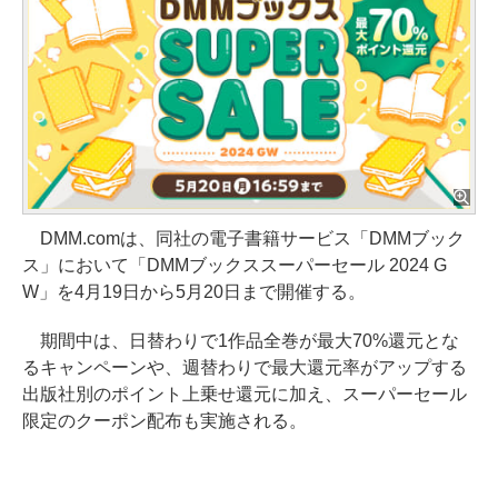
DMM.comは、同社の電子書籍サービス「DMMブック
ス」において「DMMブックススーパーセール 2024 G
W」を4月19日から5月20日まで開催する。
期間中は、日替わりで1作品全巻が最大70%還元とな
るキャンペーンや、週替わりで最大還元率がアップする
出版社別のポイント上乗せ還元に加え、スーパーセール
限定のクーポン配布も実施される。