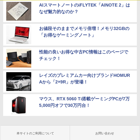
AIスマートノートのiFLYTEK「AINOTE 2」は
なぜ魅力的なのか？
お値段そのままでメモリ倍増！メモリ32GBの
「お得なゲーミングノート」
性能の良いお得な中古PC情報はこのページで
チェック！
レイズのプレミアムカー向けブランドHOMUR
Aから「2×9R」が登場！
マウス、RTX 5060 Ti搭載ゲーミングPCが7万
5,000円オフで30万円台！
本サイトのご利用について
お問い合わせ