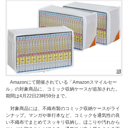
Amazonにて開催されている「Amazonスマイルセー
ル」の対象商品に、コミック収納ケースが追加された。
期間は4月22日23時59分まで。
対象商品には、不織布製のコミック収納ケースがライ
ンナップ。マンガや単行本など、コミックを通気性の良
い不織布でまとめてスッキリ収納し、ほこりや汚れから