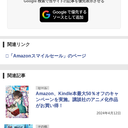
Google 検索で当サイトの記事を優先表示させる
関連リンク
□「Amazonスマイルセール」のページ
関連記事
セール
Amazon、Kindle本最大50％オフのキャ
ンペーンを実施。講談社のアニメ化作品
がお買い得！
2024年4月12日
その他