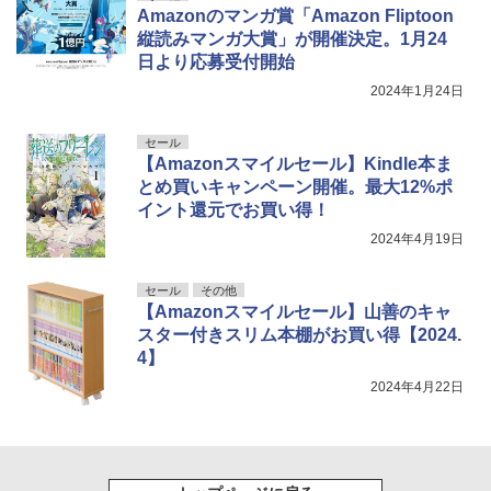
Amazonのマンガ賞「Amazon Fliptoon
縦読みマンガ大賞」が開催決定。1月24
日より応募受付開始
2024年1月24日
セール
【Amazonスマイルセール】Kindle本ま
とめ買いキャンペーン開催。最大12%ポ
イント還元でお買い得！
2024年4月19日
セール
その他
【Amazonスマイルセール】山善のキャ
スター付きスリム本棚がお買い得【2024.
4】
2024年4月22日