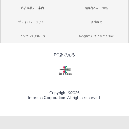
広告掲載のご案内
編集部へのご連絡
プライバシーポリシー
会社概要
インプレスグループ
特定商取引法に基づく表示
PC版で見る
Copyright ©
2026
Impress Corporation. All rights reserved.