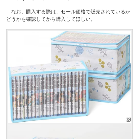
なお、購入する際は、セール価格で販売されているか
どうかを確認してから購入してほしい。