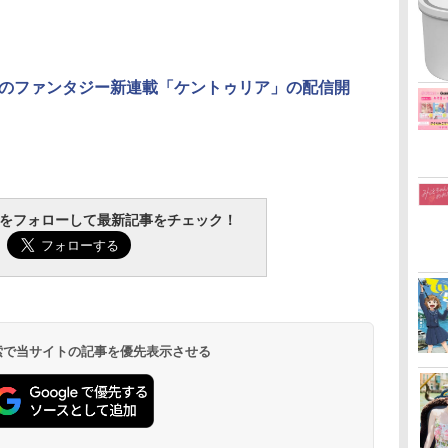
のファンタジー新連載「ケントゥリア」の配信開
tchをフォローして最新記事をチェック！
 検索で当サイトの記事を優先表示させる