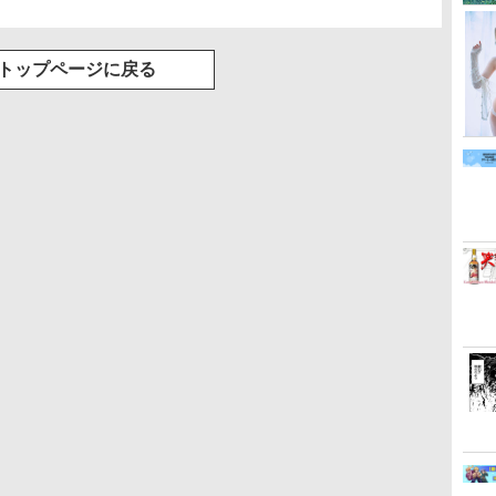
トップページに戻る