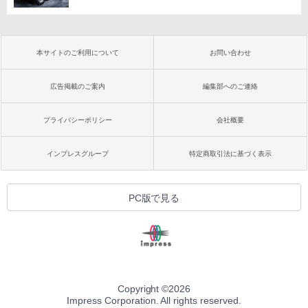
本サイトのご利用について
お問い合わせ
広告掲載のご案内
編集部へのご連絡
プライバシーポリシー
会社概要
インプレスグループ
特定商取引法に基づく表示
PC版で見る
Copyright ©
2026
Impress Corporation. All rights reserved.