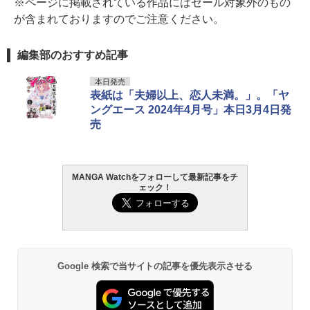
※ページに掲載されている作品にはセール対象外のもの
が含まれておりますのでご注意ください。
編集部のおすすめ記事
本日発売
表紙は「夫婦以上、恋人未満。」。「ヤ
ングエース 2024年4月号」本日3月4日発
売
MANGA Watchをフォローして最新記事をチ
ェック！
Google 検索で当サイトの記事を優先表示させる