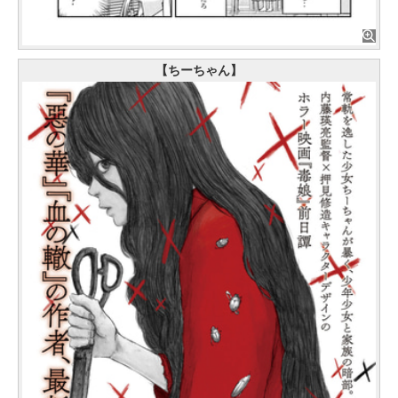
【ちーちゃん】