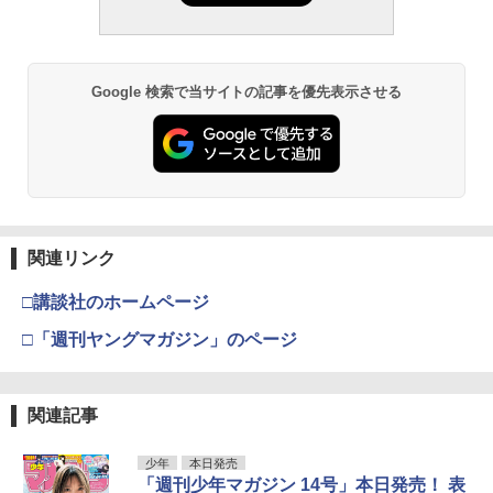
Google 検索で当サイトの記事を優先表示させる
関連リンク
□講談社のホームページ
□「週刊ヤングマガジン」のページ
関連記事
少年
本日発売
「週刊少年マガジン 14号」本日発売！ 表