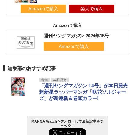
Amazonで購入
楽天で購入
Amazonで購入
週刊ヤングマガジン 2024年15号
編集部のおすすめ記事
青年
本日発売
「週刊ヤングマガジン 14号」が本日発売
超新星ラッパーマンガ「咲花ソルジャー
ズ」が新連載＆巻頭カラー!
MANGA Watchをフォローして最新記事をチ
ェック！