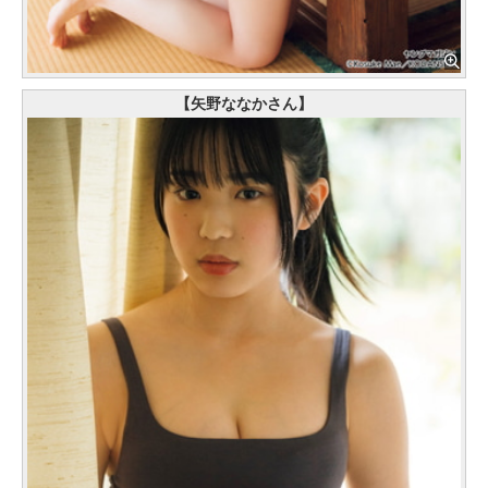
【矢野ななかさん】