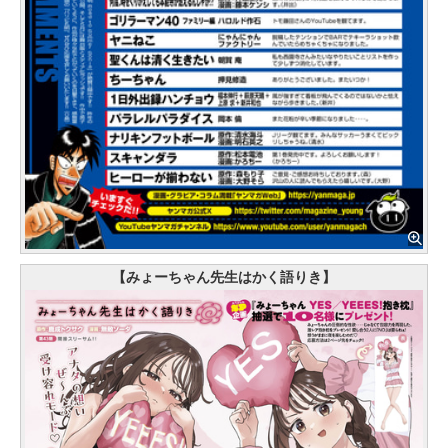
【みょーちゃん先生はかく語りき】