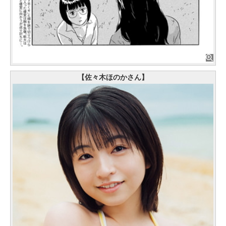
【佐々木ほのかさん】