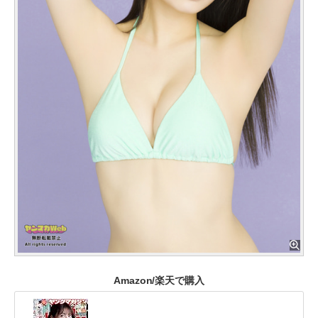
Amazon/楽天で購入