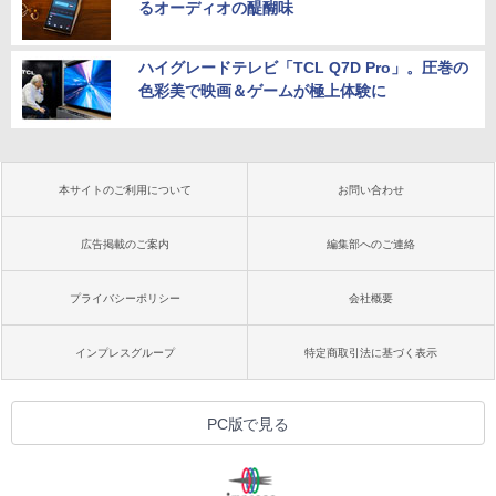
るオーディオの醍醐味
ハイグレードテレビ「TCL Q7D Pro」。圧巻の
色彩美で映画＆ゲームが極上体験に
本サイトのご利用について
お問い合わせ
広告掲載のご案内
編集部へのご連絡
プライバシーポリシー
会社概要
インプレスグループ
特定商取引法に基づく表示
PC版で見る