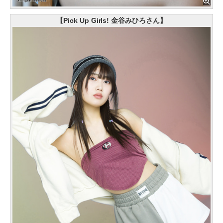
【Pick Up Girls! 金谷みひろさん】