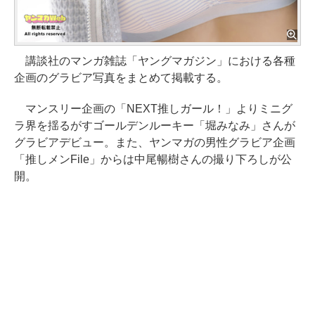
講談社のマンガ雑誌「ヤングマガジン」における各種
企画のグラビア写真をまとめて掲載する。
マンスリー企画の「NEXT推しガール！」よりミニグ
ラ界を揺るがすゴールデンルーキー「堀みなみ」さんが
グラビアデビュー。また、ヤンマガの男性グラビア企画
「推しメンFile」からは中尾暢樹さんの撮り下ろしが公
開。