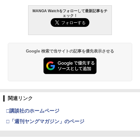
MANGA Watchをフォローして最新記事をチ
ェック！
Google 検索で当サイトの記事を優先表示させる
関連リンク
□講談社のホームページ
□「週刊ヤングマガジン」のページ