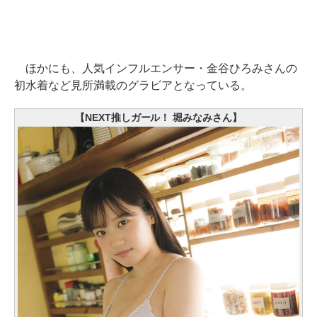
ほかにも、人気インフルエンサー・金谷ひろみさんの
初水着など見所満載のグラビアとなっている。
【NEXT推しガール！ 堀みなみさん】