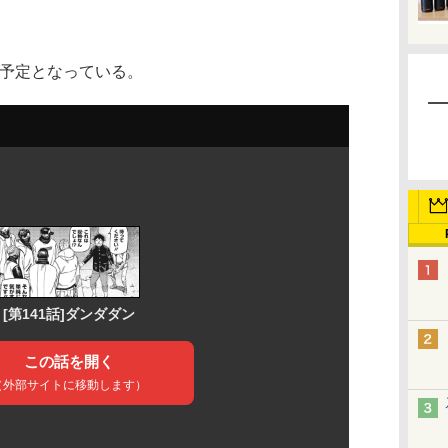
信予定となっている。