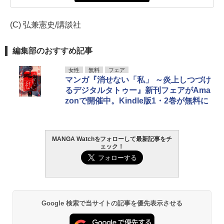
(C) 弘兼憲史/講談社
編集部のおすすめ記事
女性
無料
フェア
マンガ『消せない「私」 ～炎上しつづけ
るデジタルタトゥー』新刊フェアがAma
zonで開催中。Kindle版1・2巻が無料に
MANGA Watchをフォローして最新記事をチ
ェック！
Google 検索で当サイトの記事を優先表示させる