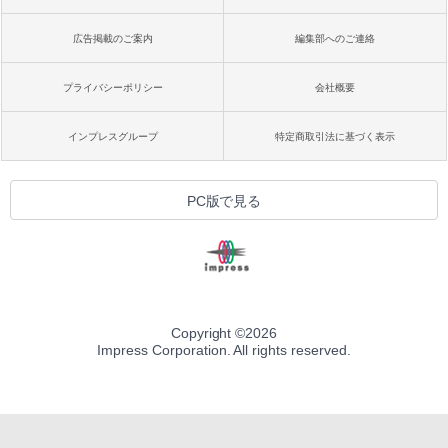
広告掲載のご案内
編集部へのご連絡
プライバシーポリシー
会社概要
インプレスグループ
特定商取引法に基づく表示
PC版で見る
Copyright ©
2026
Impress Corporation. All rights reserved.