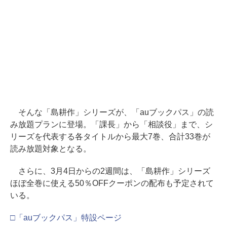
そんな「島耕作」シリーズが、「auブックパス」の読
み放題プランに登場。「課長」から「相談役」まで、シ
リーズを代表する各タイトルから最大7巻、合計33巻が
読み放題対象となる。
さらに、3月4日からの2週間は、「島耕作」シリーズ
ほぼ全巻に使える50％OFFクーポンの配布も予定されて
いる。
□「auブックパス」特設ページ