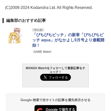
(C)2008-2024 Kodansha Ltd. All Rights Reserved.
編集部のおすすめ記事
マンガ
「ぴちぴちピッチ」の新章「ぴちぴちピ
ッチ aqua」がなかよし9月号より連載開
始！
GAME Watch
MANGA Watchをフォローして最新記事をチ
ェック！
Google 検索で当サイトの記事を優先表示させる