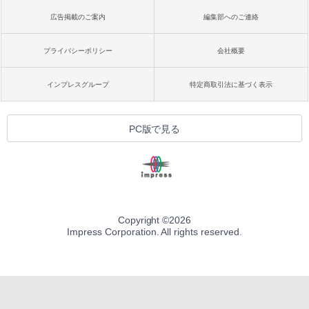
広告掲載のご案内
編集部へのご連絡
プライバシーポリシー
会社概要
インプレスグループ
特定商取引法に基づく表示
PC版で見る
Copyright ©
2026
Impress Corporation. All rights reserved.