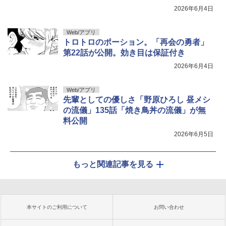
2026年6月4日
Web/アプリ
トロトロのポーション。「再会の勇者」
第22話が公開。効き目は保証付き
2026年6月4日
Web/アプリ
先輩としての優しさ「野原ひろし 昼メシ
の流儀」135話「焼き鳥丼の流儀」が無
料公開
2026年6月5日
もっと関連記事を見る
本サイトのご利用について
お問い合わせ