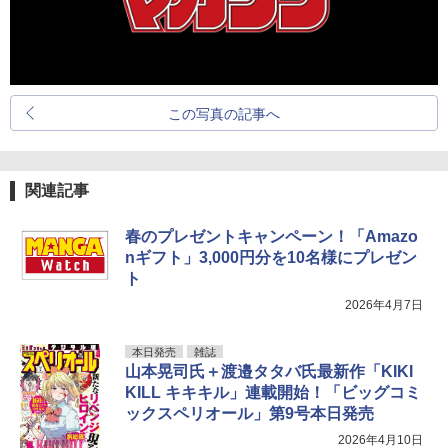
この写真の記事へ
関連記事
春のプレゼントキャンペーン！「Amazo
nギフト」3,000円分を10名様にプレゼン
ト
2026年4月7日
本日発売
雑誌
山本晃司氏＋渡邉タタバ氏最新作「KIKI
KILL キキキル」連載開始！「ビッグコミ
ックスペリオール」第9号本日発売
2026年4月10日