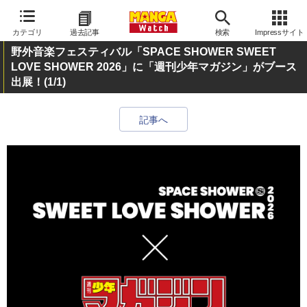
カテゴリ
過去記事
検索
Impressサイト
野外音楽フェスティバル「SPACE SHOWER SWEET
LOVE SHOWER 2026」に「週刊少年マガジン」がブース
出展！
(1/1)
記事へ