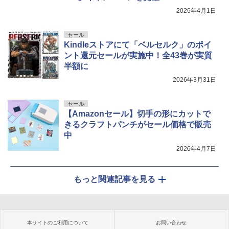
2026年4月1日
セール
Kindleストアにて「ベルセルク」のポイ
ント還元セールが実施中！全43巻が実質
半額に
2026年3月31日
セール
【Amazonセール】切手の形にカットで
きるクラフトパンチがセール価格で販売
中
2026年4月7日
もっと関連記事を見る
本サイトのご利用について
お問い合わせ