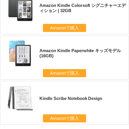
Amazon Kindle Colorsoft シグニチャーエデ
ィション | 32GB
Amazonで購入
Amazon Kindle Paperwhite キッズモデル
(16GB)
Amazonで購入
Kindle Scribe Notebook Design
Amazonで購入