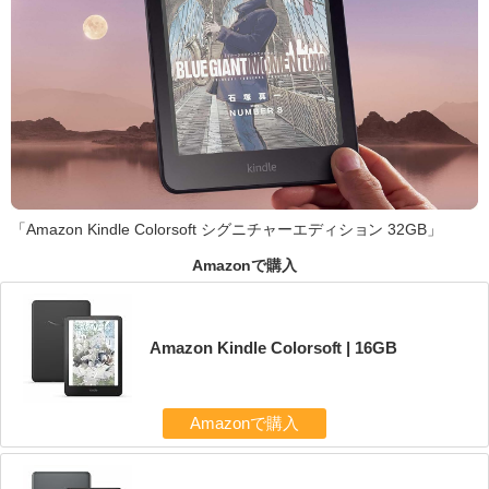
「Amazon Kindle Colorsoft シグニチャーエディション 32GB」
Amazonで購入
Amazon Kindle Colorsoft | 16GB
Amazonで購入