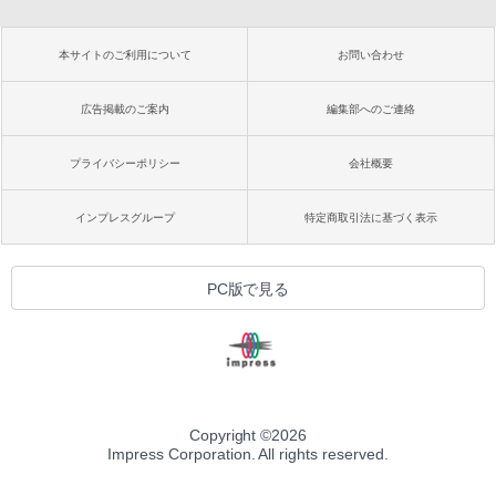
本サイトのご利用について
お問い合わせ
広告掲載のご案内
編集部へのご連絡
プライバシーポリシー
会社概要
インプレスグループ
特定商取引法に基づく表示
PC版で見る
Copyright ©
2026
Impress Corporation. All rights reserved.