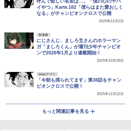
呼んで欲しい名前は…。「僕の心のヤバ
イやつ」Karte.182「僕らはまた愛おしく
なる」がチャンピオンクロスで公開
2025年12月2日
新連載
にじさんじ、ましろ爻さんのホラーマン
ガ「ましろくん」が週刊少年チャンピオ
ンで2026年1月より連載開始！
2025年10月28日
Web/アプリ
「今朝も揺られてます」第36話をチャン
ピオンクロスで公開！
2025年12月22日
もっと関連記事を見る