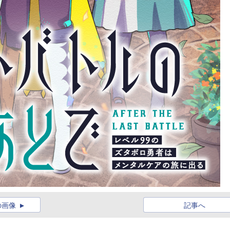
の画像
記事へ