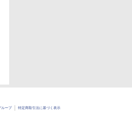
日
グループ
特定商取引法に基づく表示