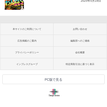
2025年5月19日
本サイトのご利用について
お問い合わせ
広告掲載のご案内
編集部へのご連絡
プライバシーポリシー
会社概要
インプレスグループ
特定商取引法に基づく表示
PC版で見る