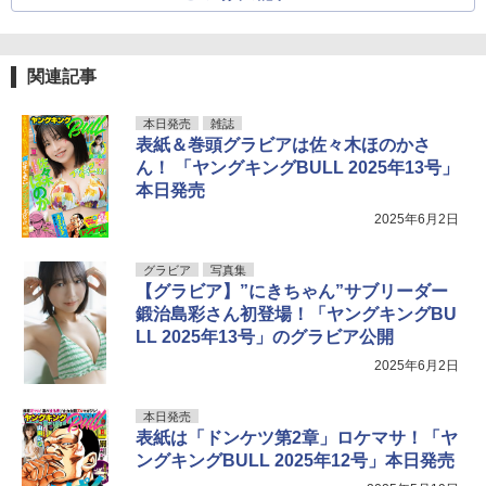
関連記事
本日発売
雑誌
表紙＆巻頭グラビアは佐々木ほのかさ
ん！ 「ヤングキングBULL 2025年13号」
本日発売
2025年6月2日
グラビア
写真集
【グラビア】”にきちゃん”サブリーダー
鍛治島彩さん初登場！「ヤングキングBU
LL 2025年13号」のグラビア公開
2025年6月2日
本日発売
表紙は「ドンケツ第2章」ロケマサ！「ヤ
ングキングBULL 2025年12号」本日発売