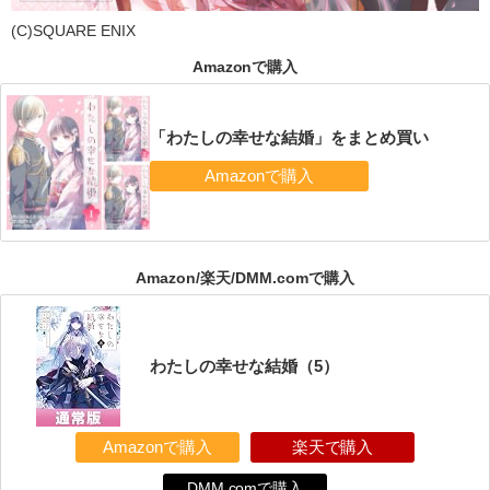
(C)SQUARE ENIX
Amazonで購入
「わたしの幸せな結婚」をまとめ買い
Amazon/楽天/DMM.comで購入
わたしの幸せな結婚（5）
Amazonで購入
楽天で購入
DMM.comで購入