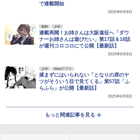
で連載開始
2025年6月9日
無料
少年
連載再開！お姉さんは大阪遠征へ「ダウ
ナーお姉さんは遊びたい」第17話＆18話
が週刊コロコロにて公開【最新話】
2025年6月9日
少年
Web/アプリ
揉まずにはいられない「となりの席のヤ
ツがそういう目で見てくる」第57話「ふ
らふら」が公開【最新話】
2025年6月9日
もっと関連記事を見る