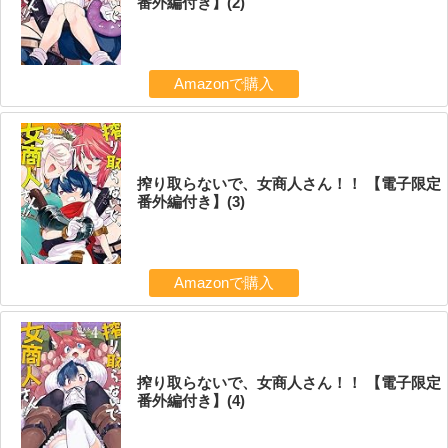
番外編付き】(2)
Amazonで購入
搾り取らないで、女商人さん！！ 【電子限定
番外編付き】(3)
Amazonで購入
搾り取らないで、女商人さん！！ 【電子限定
番外編付き】(4)