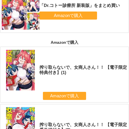
「Dr.コトー診療所 新装版」をまとめ買い
Amazonで購入
搾り取らないで、女商人さん！！ 【電子限定
特典付き】(1)
Amazonで購入
搾り取らないで、女商人さん！！ 【電子限定