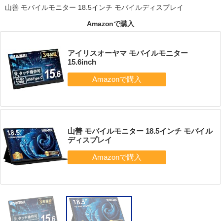
山善 モバイルモニター 18.5インチ モバイルディスプレイ
Amazonで購入
アイリスオーヤマ モバイルモニター
15.6inch
山善 モバイルモニター 18.5インチ モバイル
ディスプレイ