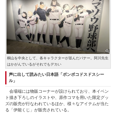
桐山を中央として、各キャラクターが並んだバナー。阿川先生
はかがんでいるがそれでもデカい
声に出して読みたい日本語「ボンボコドスドスシー
ル」
会場端には物販コーナーが設けられており、本イベン
ト描き下ろしのイラストや、原作コマを用いた限定グッ
ズの販売が行なわれているほか、様々なアイテムが当た
る「伊能くじ」が販売されている。