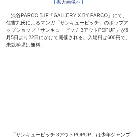
【拡大画像へ】
渋谷PARCO B1F「GALLERY X BY PARCO」にて、
住吉九氏によるマンガ「サンキューピッチ」のポップア
ップショップ「サンキューピッチ 3アウトPOPUP」が6
月5日より22日にかけて開催される。入場料は600円で、
未就学児は無料。
「サンキューピッチ 3アウトPOPUP」は少年ジャンプ