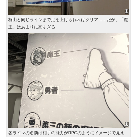
桐山と同じラインまで足を上げられればクリア……だが、「魔
王」はあまりに高すぎる
各ラインの名前は相手の能力がRPGのようにイメージで見え