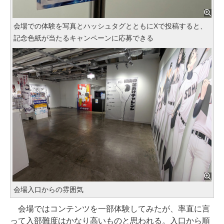
会場での体験を写真とハッシュタグとともにXで投稿すると、
記念色紙が当たるキャンペーンに応募できる
会場入口からの雰囲気
会場ではコンテンツを一部体験してみたが、率直に言
って入部難度はかなり高いものと思われる。入口から順