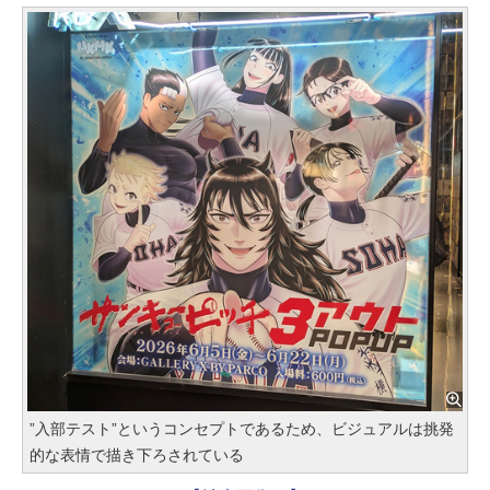
”入部テスト”というコンセプトであるため、ビジュアルは挑発
的な表情で描き下ろされている