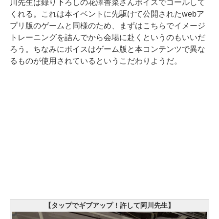
川先生は録り下ろしの花澤香菜さんボイスでコールして
くれる。これは本イベントに先駆けて公開されたwebア
プリ版のゲームと同様のため、まずはこちらでイメージ
トレーニングを詰んでから会場に赴くというのもいいだ
ろう。ちなみにボイスはゲーム版と本コンテンツで異な
るものが使用されているというこだわりようだ。
【タップでギブアップ！許して阿川先生】