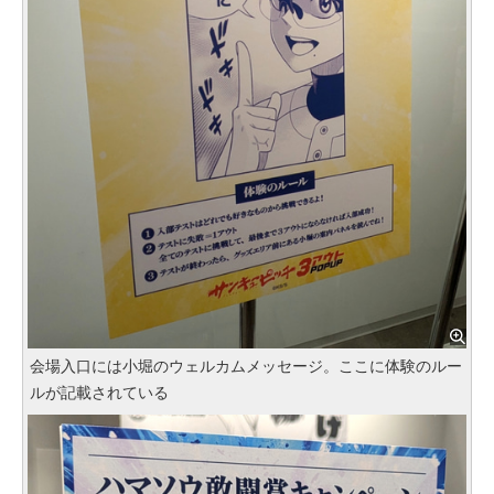
会場入口には小堀のウェルカムメッセージ。ここに体験のルー
ルが記載されている