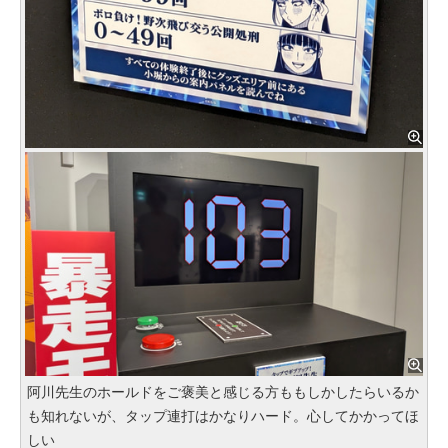
阿川先生のホールドをご褒美と感じる方ももしかしたらいるか
も知れないが、タップ連打はかなりハード。心してかかってほ
しい