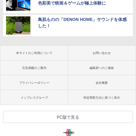
色彩美で映画＆ゲームが極上体験に
鳥肌ものの「DENON HOME」サウンドを体感
した！
本サイトのご利用について
お問い合わせ
広告掲載のご案内
編集部へのご連絡
プライバシーポリシー
会社概要
インプレスグループ
特定商取引法に基づく表示
PC版で見る