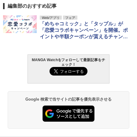
編集部のおすすめ記事
Web/アプリ
フェア
「めちゃコミック」と「タップル」が
「恋愛コラボキャンペーン」を開催。ポ
イントや半額クーポンが貰えるチャン
ス！
MANGA Watchをフォローして最新記事をチ
ェック！
Google 検索で当サイトの記事を優先表示させる