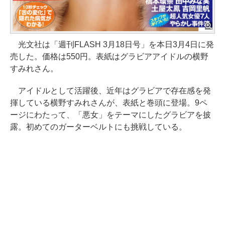
光文社は「週刊FLASH 3月18日号」を本日3月4日に発
売した。価格は550円。表紙はグラビアアイドルの横野
すみれさん。
アイドルとして活躍後、近年はグラビアで存在感を発
揮している横野すみれさんが、表紙と巻頭に登場。9ペ
ージにわたって、「悪女」をテーマにしたグラビアを披
露。初めてのガーターベルトにも挑戦している。