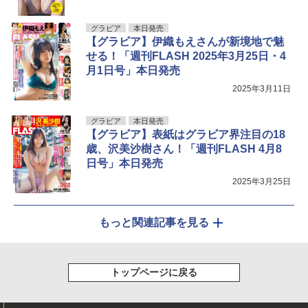
グラビア
本日発売
【グラビア】伊織もえさんが新境地で魅
せる！「週刊FLASH 2025年3月25日・4
月1日号」本日発売
2025年3月11日
グラビア
本日発売
【グラビア】表紙はグラビア界注目の18
歳、沢美沙樹さん！「週刊FLASH 4月8
日号」本日発売
2025年3月25日
もっと関連記事を見る
トップページに戻る