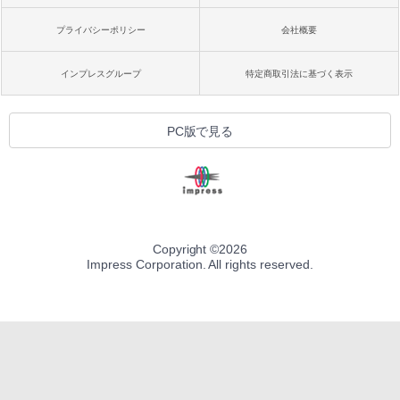
プライバシーポリシー
会社概要
インプレスグループ
特定商取引法に基づく表示
PC版で見る
Copyright ©
2026
Impress Corporation. All rights reserved.