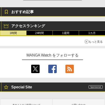
ダンジョン飯 1巻