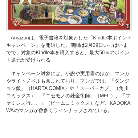
Amazonは、電子書籍を対象とした「Kindle本ポイント
キャンペーン」を開始した。期間は2月29日いっぱいま
でで、対象のKindle本を購入すると、最大50％のポイン
ト還元が受けられる。
キャンペーン対象には、小説や実用書のほか、マンガ
やライトノベルも含まれており、マンガでは、「ダンジ
ョン飯」（HARTA COMIX）や「スーパーカブ」（角川
コミックス）、「ニセモノの錬金術師」（MFC）、「フ
ァミレス行こ。」（ビームコミックス）など、KADOKA
WAのマンガが数多くラインナップされている。