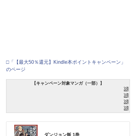
□「【最大50％還元】Kindle本ポイントキャンペーン」
のページ
【キャンペーン対象マンガ（一部）】